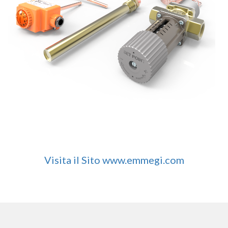
Visita il Sito www.emmegi.com