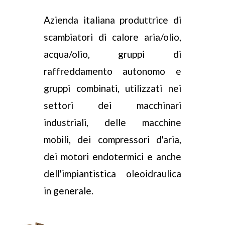
Azienda italiana produttrice di
scambiatori di calore aria/olio,
acqua/olio, gruppi di
raffreddamento autonomo e
gruppi combinati, utilizzati nei
settori dei macchinari
industriali, delle macchine
mobili, dei compressori d'aria,
dei motori endotermici e anche
dell'impiantistica oleoidraulica
in generale.